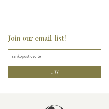
Join our email-list!
LIITY