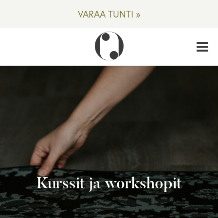
VARAA TUNTI »
Kurssit ja workshopit